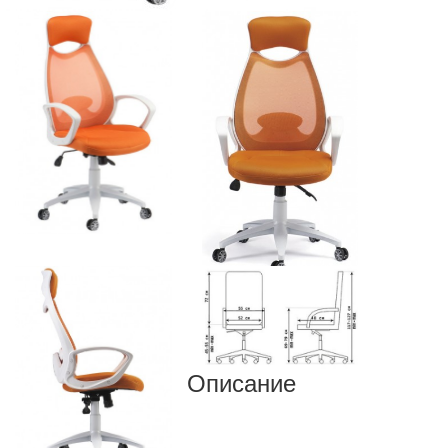
Описание