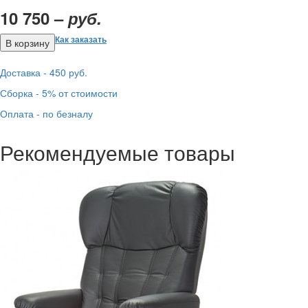
10 750 –
руб.
Как заказать
Доставка - 450 руб.
Сборка - 5% от стоимости
Оплата - по безналу
Рекомендуемые товары