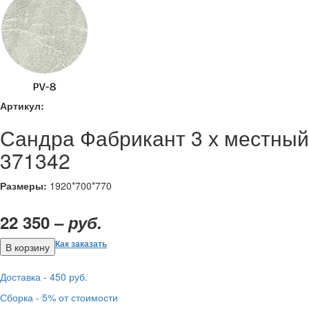
Артикул:
Сандра Фабрикант 3 х местный
371342
Размеры:
1920*700*770
22 350 –
руб.
Как заказать
Доставка - 450 руб.
Сборка - 5% от стоимости