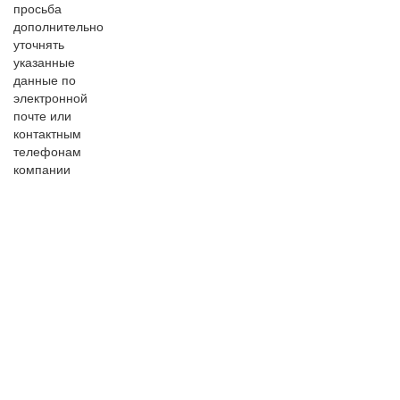
просьба
дополнительно
уточнять
указанные
данные по
электронной
почте или
контактным
телефонам
компании