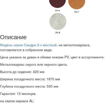
Описание
Модель серии Сандра 3-х местный
, на металлокаркасе,
поставляется в собранном виде.
Цена указана за диван в обивке кожзам PV, цвет в ассортименте.
Металлокаркас серого или черного цвета.
Высота до сидения: 420 мм
Ширина посадочного места: 1870 мм
Глубина посадочного места: 530 мм
Гарантия: 12 месяцев.
на сером каркасе AL: