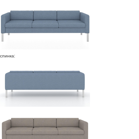
спинка: