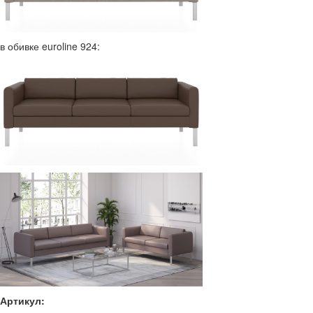
в обивке euroline 924:
Артикул: