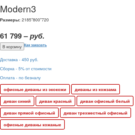
Modern3
Размеры:
2185*800*720
61 799 –
руб.
Как заказать
Доставка - 450 руб.
Сборка - 5% от стоимости
Оплата - по безналу
офисные диваны из экокожи
диваны из кожзама
диван синий
диван красный
диван офисный белый
диван прямой офисный
диван трехместный офисный
офисные диваны кожаные