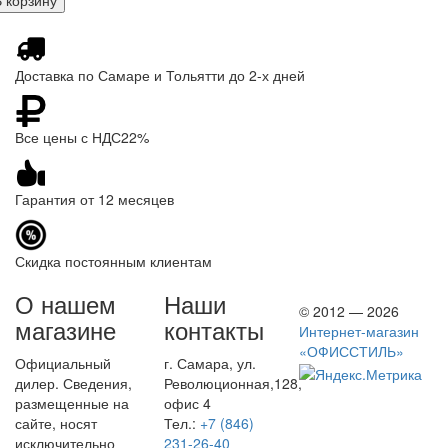
Доставка по Самаре и Тольятти до 2-х дней
Все цены с НДС22%
Гарантия от 12 месяцев
Скидка постоянным клиентам
О нашем
Наши
© 2012 — 2026
магазине
контакты
Интернет-магазин
«ОФИССТИЛЬ»
Официальный
г. Самара, ул.
дилер. Сведения,
Революционная,128,
размещенные на
офис 4
сайте, носят
Тел.:
+7 (846)
исключительно
231-26-40