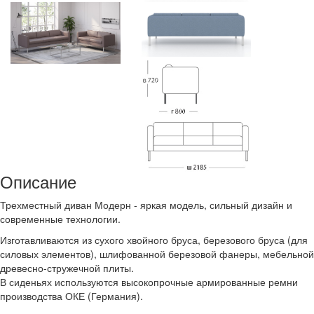
Описание
Трехместный диван Модерн - яркая модель, сильный дизайн и
современные технологии.
Изготавливаются из сухого хвойного бруса, березового бруса (для
силовых элементов), шлифованной березовой фанеры, мебельной
древесно-стружечной плиты.
В сиденьях используются высокопрочные армированные ремни
производства ОКЕ (Германия).