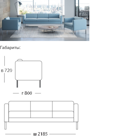
Габариты: