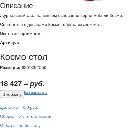
Описание
Журнальный стол на мягком основании серии мебели Космо.
Сочетается с диванами Космо, обивка из экокожи.
Цвет в ассортименте.
Артикул:
Космо стол
Размеры:
630*830*550
18 427 –
руб.
Как заказать
Доставка - 450 руб.
Сборка - 5% от стоимости
Оплата - по безналу