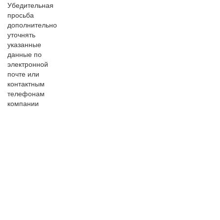
Убедительная
просьба
дополнительно
уточнять
указанные
данные по
электронной
почте или
контактным
телефонам
компании